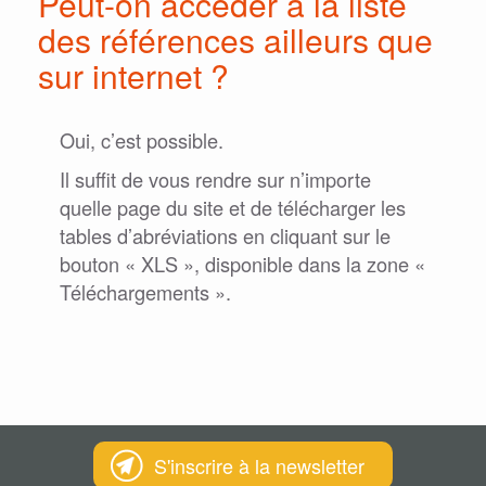
Peut-on accéder à la liste
des références ailleurs que
sur internet ?
Oui, c’est possible.
Il suffit de vous rendre sur n’importe
quelle page du site et de télécharger les
tables d’abréviations en cliquant sur le
bouton « XLS », disponible dans la zone «
Téléchargements ».
S'inscrire à la newsletter