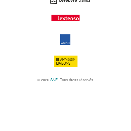
© 2026
SNE
. Tous droits réservés.