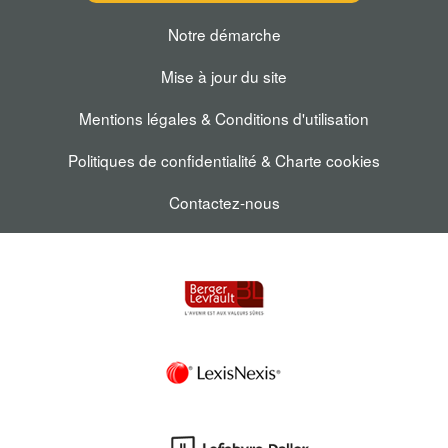
Notre démarche
Mise à jour du site
Mentions légales & Conditions d'utilisation
Politiques de confidentialité & Charte cookies
Contactez-nous