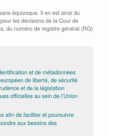
sans équivoque. Il en est ainsi du
 pour les décisions de la Cour de
ves, du numéro de registre général (RG)
entification et de métadonnées
e européen de liberté, de sécurité
udence et de la législation
ues officielles au sein de l’Union
e afin de faciliter et poursuivre
épondre aux besoins des