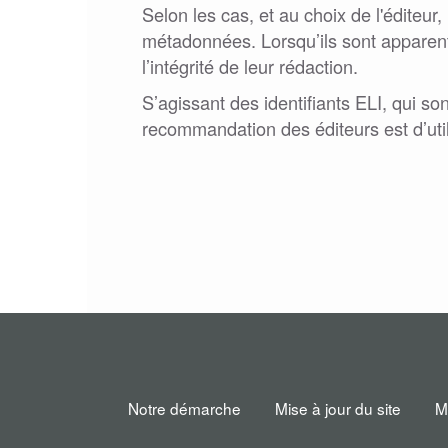
Selon les cas, et au choix de l'éditeu
métadonnées. Lorsqu’ils sont apparents
l’intégrité de leur rédaction.
S’agissant des identifiants ELI, qui 
recommandation des éditeurs est d’utili
Notre démarche
Mise à jour du site
M