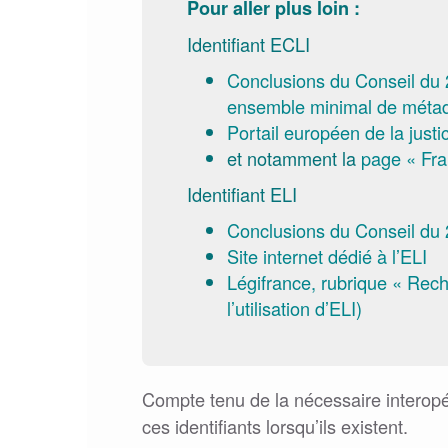
Pour aller plus loin :
Identifiant ECLI
Conclusions du Conseil du 29
ensemble minimal de métad
Portail européen de la justi
et notamment la
page « Fra
Identifiant ELI
Conclusions du Conseil du 26
Site internet dédié à l’ELI
Légifrance, rubrique « Reche
l’utilisation d’ELI)
Compte tenu de la nécessaire interopé
ces identifiants lorsqu’ils existent.