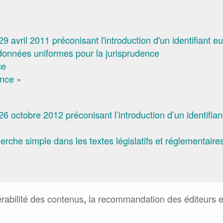
 avril 2011 préconisant l'introduction d'un identifiant e
onnées uniformes pour la jurisprudence
ce
nce »
 octobre 2012 préconisant l’introduction d’un identifiant
rche simple dans les textes législatifs et réglementaires
rabilité des contenus
la recommandation des éditeurs 
,