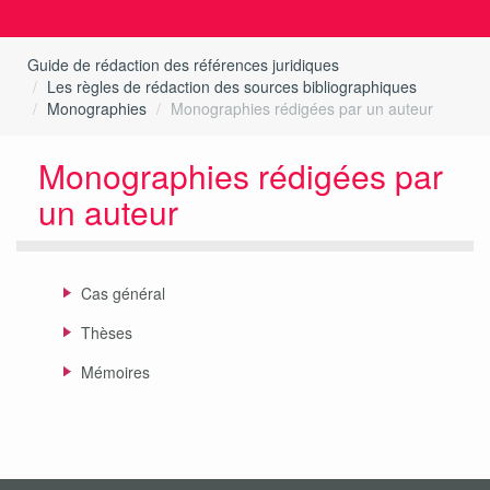
Guide de rédaction des références juridiques
Les règles de rédaction des sources bibliographiques
Monographies
Monographies rédigées par un auteur
Monographies rédigées par
un auteur
Cas général
Thèses
Mémoires