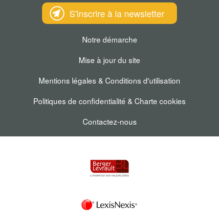
S'inscrire à la newsletter
Notre démarche
Mise à jour du site
Mentions légales & Conditions d'utilisation
Politiques de confidentialité & Charte cookies
Contactez-nous