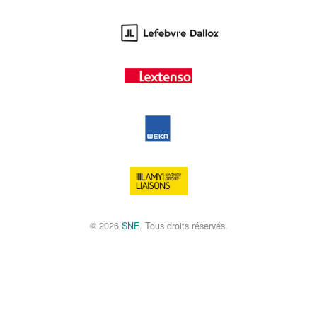
© 2026
SNE
. Tous droits réservés.