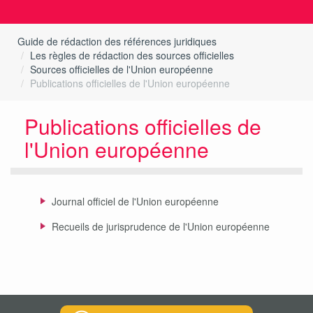
Guide de rédaction des références juridiques
Les règles de rédaction des sources officielles
Sources officielles de l'Union européenne
Publications officielles de l'Union européenne
Publications officielles de
l'Union européenne
Journal officiel de l'Union européenne
Recueils de jurisprudence de l'Union européenne