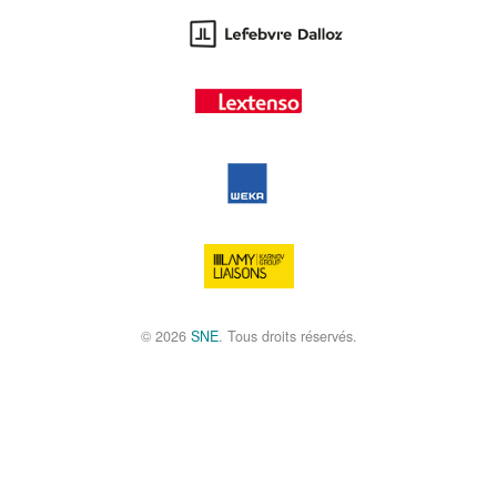
© 2026
SNE
. Tous droits réservés.