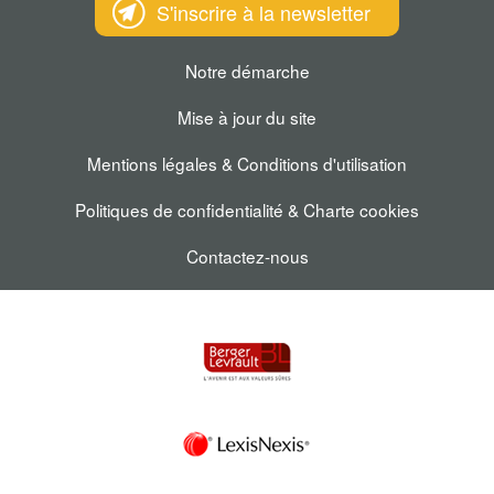
S'inscrire à la newsletter
Notre démarche
Mise à jour du site
Mentions légales & Conditions d'utilisation
Politiques de confidentialité & Charte cookies
Contactez-nous