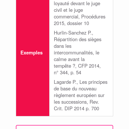
loyauté devant le juge
civil et le juge
commercial, Procédures
2015, dossier 10
Hurlin-Sanchez P.,
Répartition des sièges
dans les
Exemples
intercommunalités, le
calme avant la
tempête ?, CFP 2014,
n° 344, p. 54
Lagarde P., Les principes
de base du nouveau
règlement européen sur
les successions, Rev.
Crit. DIP 2014 p. 700