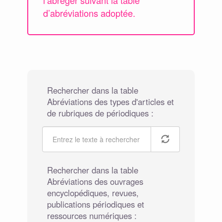
l’abréger suivant la table
d’abréviations adoptée.
Rechercher dans la table
Abréviations des types d'articles et
de rubriques de périodiques :
Rechercher dans la table
Abréviations des ouvrages
encyclopédiques, revues,
publications périodiques et
ressources numériques :