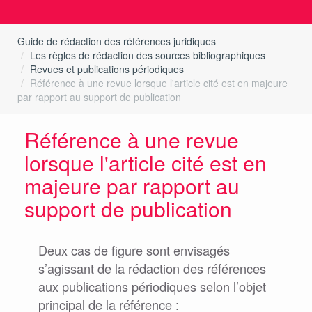
Guide de rédaction des références juridiques
Les règles de rédaction des sources bibliographiques
Revues et publications périodiques
Référence à une revue lorsque l'article cité est en majeure
par rapport au support de publication
Référence à une revue
lorsque l'article cité est en
majeure par rapport au
support de publication
Deux cas de figure sont envisagés
s’agissant de la rédaction des références
aux publications périodiques selon l’objet
principal de la référence :