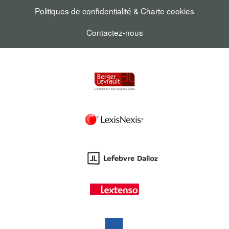
Politiques de confidentialité & Charte cookies
Contactez-nous