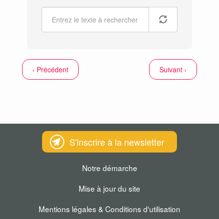
‹ Précédent
Suivant ›
S'inscrire à la newsletter
Notre démarche
Mise à jour du site
Mentions légales & Conditions d'utilisation