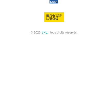
© 2026
SNE
. Tous droits réservés.