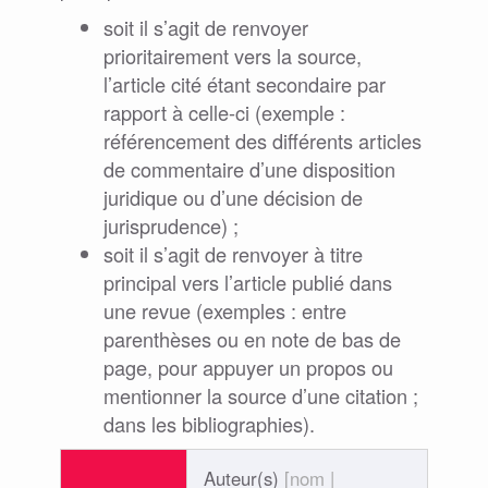
soit il s’agit de renvoyer
prioritairement vers la source,
l’article cité étant secondaire par
rapport à celle-ci (exemple :
référencement des différents articles
de commentaire d’une disposition
juridique ou d’une décision de
jurisprudence) ;
soit il s’agit de renvoyer à titre
principal vers l’article publié dans
une revue (exemples : entre
parenthèses ou en note de bas de
page, pour appuyer un propos ou
mentionner la source d’une citation ;
dans les bibliographies).
Auteur(s)
[nom |