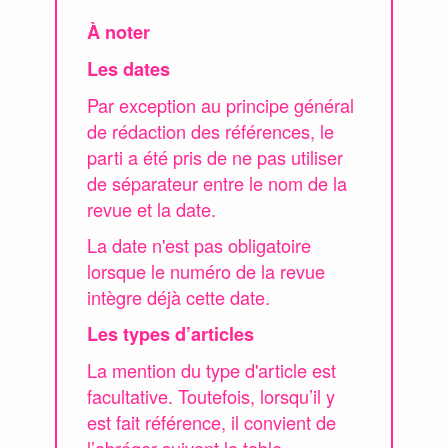
À noter
Les dates
Par exception au principe général
de rédaction des références, le
parti a été pris de ne pas utiliser
de séparateur entre le nom de la
revue et la date.
La date n'est pas obligatoire
lorsque le numéro de la revue
intègre déjà cette date.
Les types d’articles
La mention du type d'article est
facultative. Toutefois, lorsqu’il y
est fait référence, il convient de