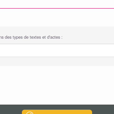
s des types de textes et d'actes :