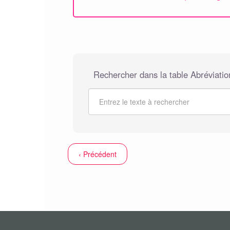
Rechercher dans la table Abréviation
‹ Précédent