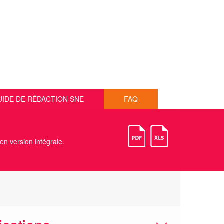
UIDE DE RÉDACTION SNE
FAQ
 en version intégrale.