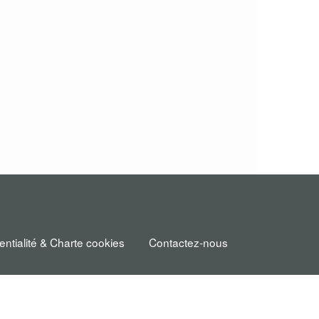
entialité & Charte cookies
Contactez-nous