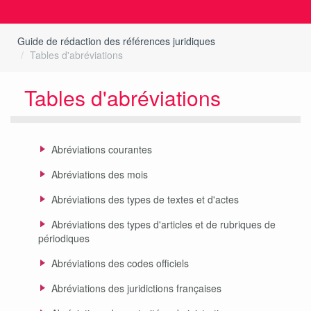
Guide de rédaction des références juridiques
Tables d'abréviations
Tables d'abréviations
Abréviations courantes
Abréviations des mois
Abréviations des types de textes et d'actes
Abréviations des types d'articles et de rubriques de
périodiques
Abréviations des codes officiels
Abréviations des juridictions françaises