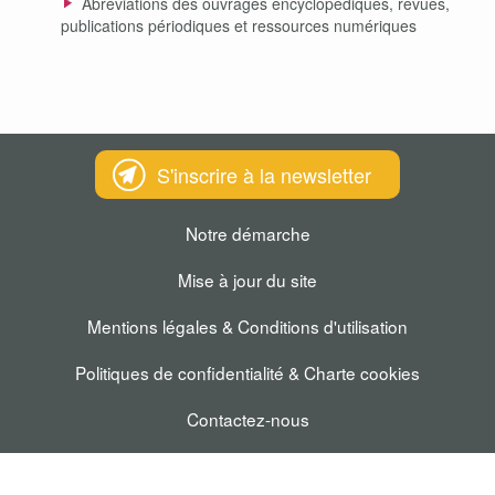
Abréviations des ouvrages encyclopédiques, revues,
publications périodiques et ressources numériques
S'inscrire à la newsletter
Notre démarche
Mise à jour du site
Mentions légales & Conditions d'utilisation
Politiques de confidentialité & Charte cookies
Contactez-nous