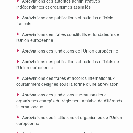
Abréviations des autorités administratives
indépendantes et organismes assimilés
Abréviations des publications et bulletins officiels
français
Abréviations des traités constitutifs et fondateurs de
l'Union européenne
Abréviations des juridictions de l'Union européenne
Abréviations des publications et bulletins officiels de
l'Union européenne
Abréviations des traités et accords internationaux
couramment désignés sous la forme d'une abréviation
Abréviations des juridictions internationales et
organismes chargés du règlement amiable de différends
internationaux
Abréviations des institutions et organismes de l'Union
européenne