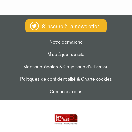
S'inscrire à la newsletter
Notre démarche
Mise à jour du site
Mentions légales & Conditions d'utilisation
Politiques de confidentialité & Charte cookies
Contactez-nous