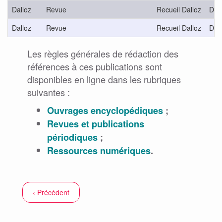
Dalloz
Revue
Recueil Dalloz
D.
Dalloz
Revue
Recueil Dalloz
D.
Les règles générales de rédaction des
références à ces publications sont
disponibles en ligne dans les rubriques
suivantes :
Ouvrages encyclopédiques
;
Revues et publications
périodiques
;
Ressources numériques
.
‹ Précédent