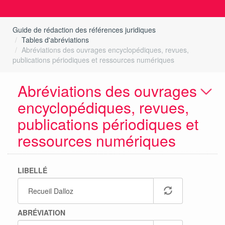
Guide de rédaction des références juridiques
Tables d'abréviations
Abréviations des ouvrages encyclopédiques, revues,
publications périodiques et ressources numériques
Abréviations des ouvrages
encyclopédiques, revues,
publications périodiques et
ressources numériques
LIBELLÉ
ABRÉVIATION