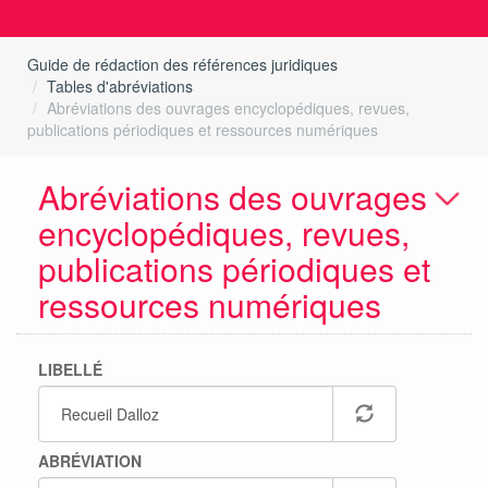
Guide de rédaction des références juridiques
Tables d'abréviations
Abréviations des ouvrages encyclopédiques, revues,
publications périodiques et ressources numériques
Abréviations des ouvrages
encyclopédiques, revues,
publications périodiques et
ressources numériques
LIBELLÉ
ABRÉVIATION