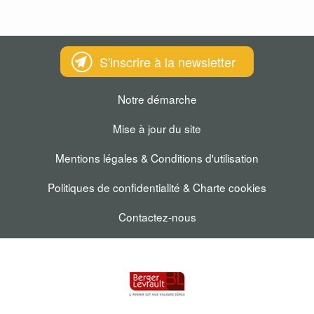
S'inscrire à la newsletter
Notre démarche
Mise à jour du site
Mentions légales & Conditions d'utilisation
Politiques de confidentialité & Charte cookies
Contactez-nous