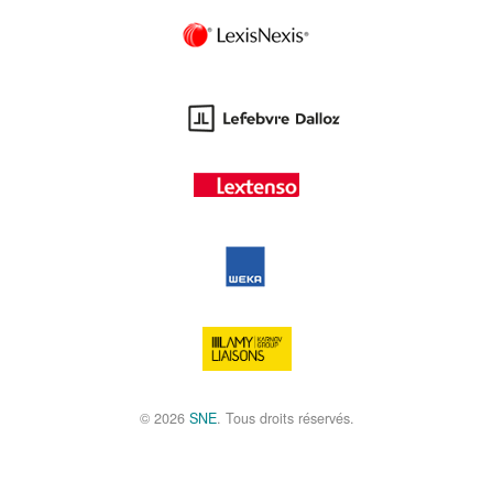
© 2026
SNE
. Tous droits réservés.