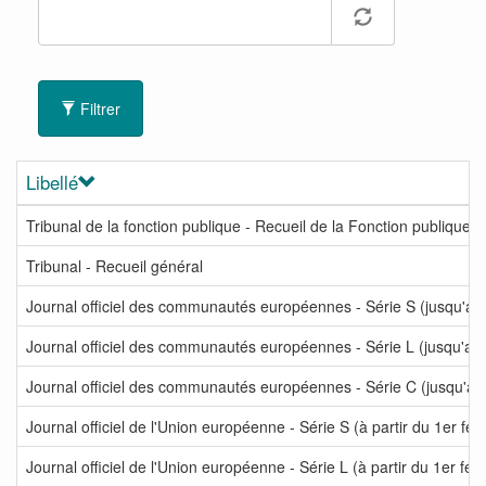
Filtrer
Libellé
Tribunal de la fonction publique - Recueil de la Fonction publique
Tribunal - Recueil général
Journal officiel des communautés européennes - Série S (jusqu'au 
Journal officiel des communautés européennes - Série L (jusqu'au 
Journal officiel des communautés européennes - Série C (jusqu'au 
Journal officiel de l'Union européenne - Série S (à partir du 1er fév
Journal officiel de l'Union européenne - Série L (à partir du 1er fév