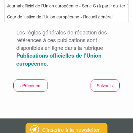
Journal officiel de l'Union européenne - Série C (à partir du 1er fév
Cour de justice de l'Union européenne - Recueil général
Les règles générales de rédaction des
références à ces publications sont
disponibles en ligne dans la rubrique
Publications officielles de l’Union
.
européenne
‹ Précédent
Suivant ›
S'inscrire à la newsletter