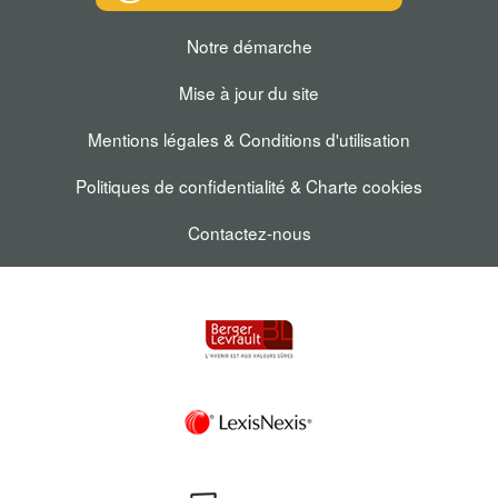
Notre démarche
Mise à jour du site
Mentions légales & Conditions d'utilisation
Politiques de confidentialité & Charte cookies
Contactez-nous