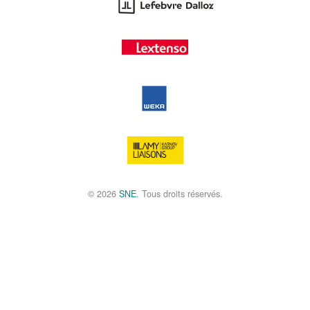
© 2026
SNE
. Tous droits réservés.