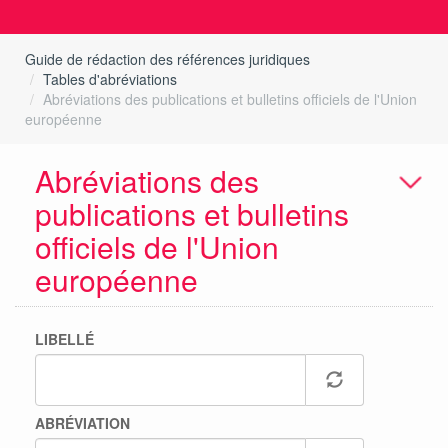
Guide de rédaction des références juridiques
Tables d'abréviations
Abréviations des publications et bulletins officiels de l'Union
européenne
Abréviations des
publications et bulletins
officiels de l'Union
européenne
LIBELLÉ
ABRÉVIATION