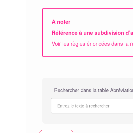
À noter
Référence à une subdivision d’a
Voir les règles énoncées dans la 
Rechercher dans la table Abréviation