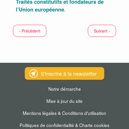
Traités constitutifs et fondateurs de
.
l’Union européenne
‹ Précédent
Suivant ›
S'inscrire à la newsletter
Notre démarche
Mise à jour du site
Mentions légales & Conditions d'utilisation
Politiques de confidentialité & Charte cookies