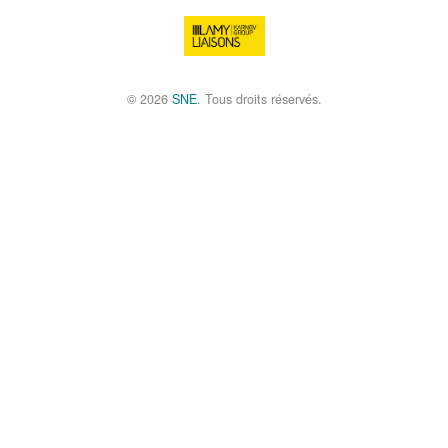
© 2026
SNE
. Tous droits réservés.