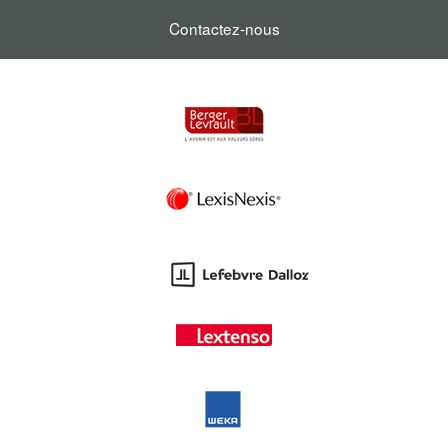
Contactez-nous