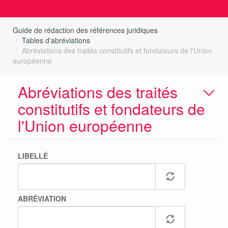
Guide de rédaction des références juridiques
Tables d'abréviations
Abréviations des traités constitutifs et fondateurs de l'Union
européenne
Abréviations des traités
constitutifs et fondateurs de
l'Union européenne
LIBELLÉ
ABRÉVIATION