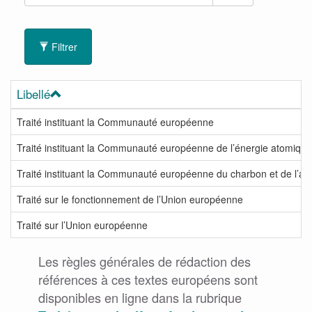
Filtrer
Libellé
Traité instituant la Communauté européenne
Traité instituant la Communauté européenne de l’énergie atomique
Traité instituant la Communauté européenne du charbon et de l’aci
Traité sur le fonctionnement de l’Union européenne
Traité sur l’Union européenne
Les règles générales de rédaction des
références à ces textes européens sont
disponibles en ligne dans la rubrique